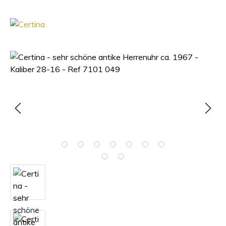
Bildergalerie überspringen