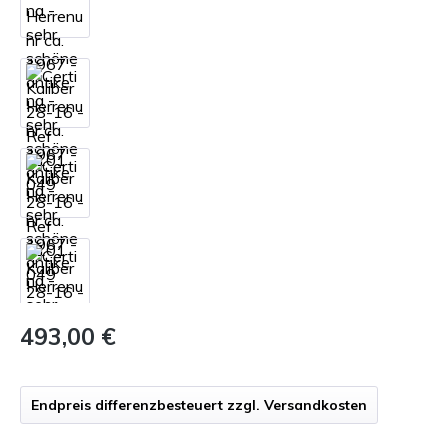
493,00 €
Endpreis differenzbesteuert zzgl. Versandkosten