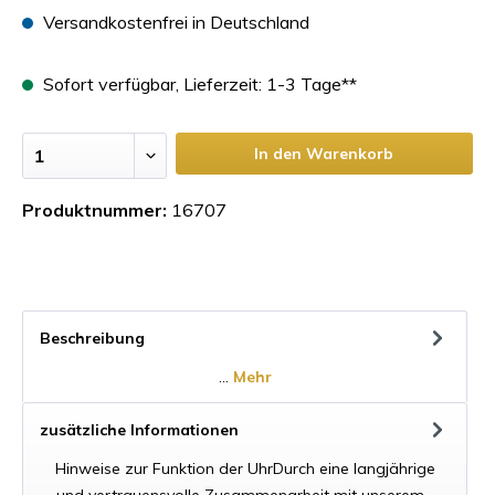
Versandkostenfrei in Deutschland
Sofort verfügbar, Lieferzeit: 1-3 Tage**
In den Warenkorb
Produktnummer:
16707
Beschreibung
…
Mehr
zusätzliche Informationen
Hinweise zur Funktion der UhrDurch eine langjährige
und vertrauensvolle Zusammenarbeit mit unserem…