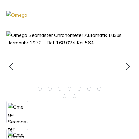
Bildergalerie überspringen