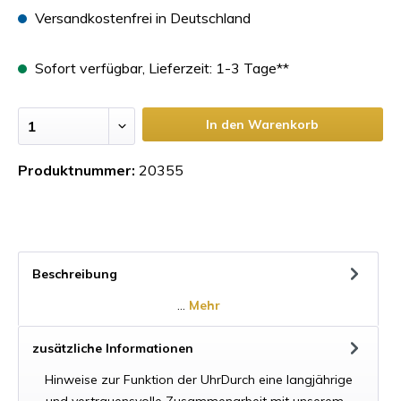
Versandkostenfrei in Deutschland
Sofort verfügbar, Lieferzeit: 1-3 Tage**
In den Warenkorb
Produktnummer:
20355
Beschreibung
…
Mehr
zusätzliche Informationen
Hinweise zur Funktion der UhrDurch eine langjährige
und vertrauensvolle Zusammenarbeit mit unserem…