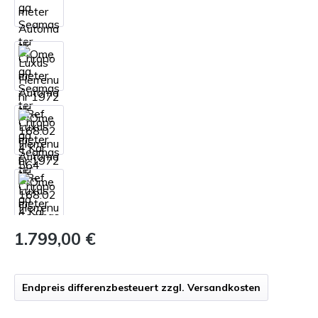
1.799,00 €
Endpreis differenzbesteuert zzgl. Versandkosten