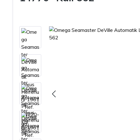
Bildergalerie überspringen