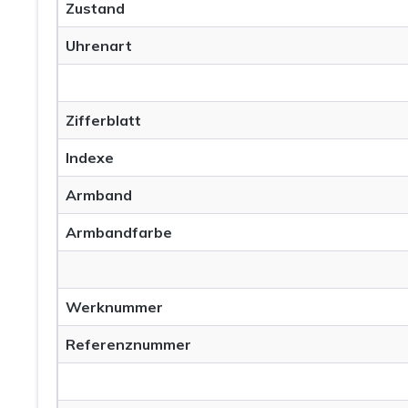
Zustand
Uhrenart
Zifferblatt
Indexe
Armband
Armbandfarbe
Werknummer
Referenznummer