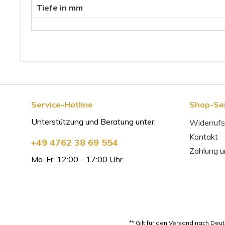
Tiefe in mm
Service-Hotline
Shop-Se
Unterstützung und Beratung unter:
Widerrufs
Kontakt
+49 4762 38 69 554
Zahlung 
Mo-Fr, 12:00 - 17:00 Uhr
** Gilt für den Versand nach De