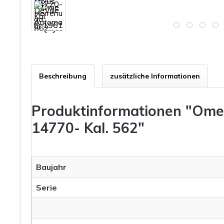
Beschreibung
zusätzliche Informationen
Produktinformationen "Omeg
14770- Kal. 562"
Baujahr
Serie