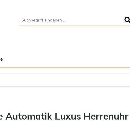
le
 Automatik Luxus Herrenuhr 