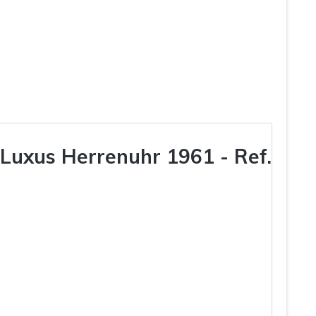
Luxus Herrenuhr 1961 - Ref.