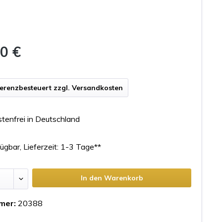
0 €
ferenzbesteuert zzgl. Versandkosten
tenfrei in Deutschland
ügbar, Lieferzeit: 1-3 Tage**
In den Warenkorb
mer:
20388