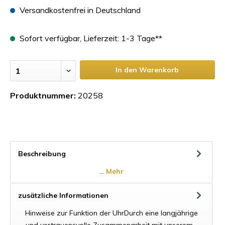
Versandkostenfrei in Deutschland
Sofort verfügbar, Lieferzeit: 1-3 Tage**
In den Warenkorb
Produktnummer:
20258
Beschreibung
…
Mehr
zusätzliche Informationen
Hinweise zur Funktion der UhrDurch eine langjährige
und vertrauensvolle Zusammenarbeit mit unserem…