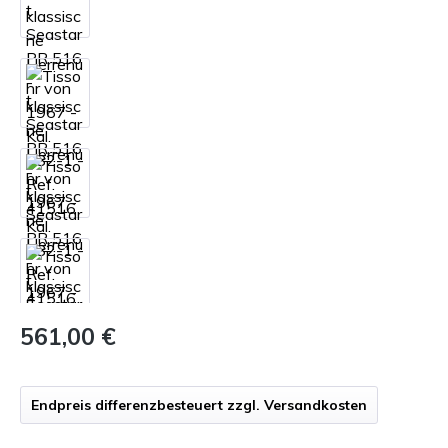
561,00 €
Endpreis differenzbesteuert zzgl. Versandkosten