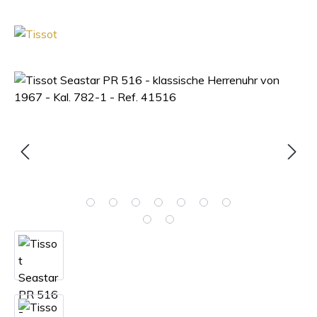
Bildergalerie überspringen